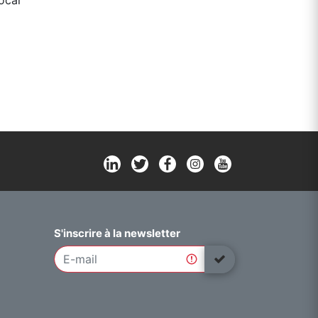
local
S'inscrire à la newsletter