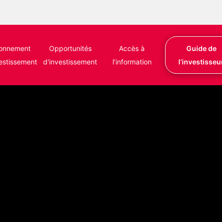
ronnement
Opportunités
Accès à
Guide de
vestissement
d'investissement
l’information
l’investisseu