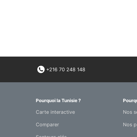
+216 70 248 148
Pourquoi la Tunisie ?
Pourqu
Carte interactive
Nos s
Comparer
Nos p