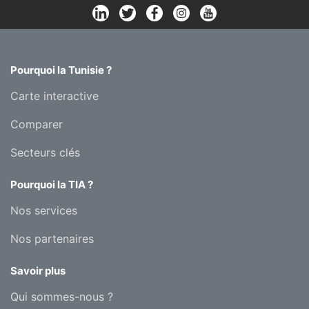
Pourquoi la Tunisie ?
Carte interactive
Comparer
Secteurs clés
Pourquoi la TIA ?
Nos services
Nos partenaires
Savoir plus
Qui sommes-nous ?