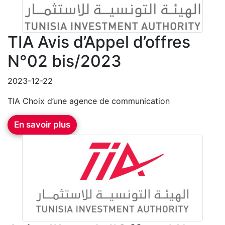
TIA Avis d’Appel d’offres
N°02 bis/2023
2023-12-22
TIA Choix d’une agence de communication
En savoir plus