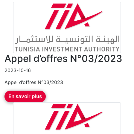
Appel d’offres N°03/2023
2023-10-16
Appel d’offres N°03/2023
En savoir plus