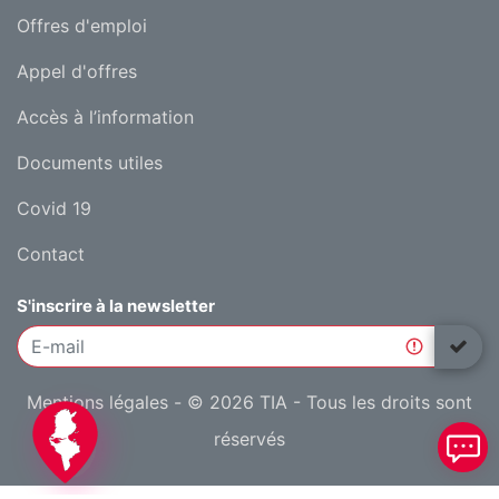
Offres d'emploi
Appel d'offres
Accès à l’information
Documents utiles
Covid 19
Contact
S'inscrire à la newsletter
Mentions légales
- © 2026 TIA - Tous les droits sont
réservés