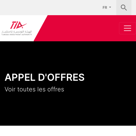
FR
APPEL D'OFFRES
Voir toutes les offres