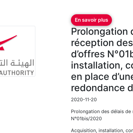
En savoir plus
Prolongation 
réception des 
d’offres N°01
installation, 
en place d’un
redondance d
2020-11-20
Prolongation des délais de r
N°01bis/2020
Acquisition, installation, c