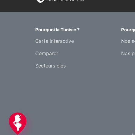
Pourquoi la Tunisie ?
Pourqu
Carte interactive
Nos s
Comparer
Nos p
Secteurs clés