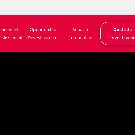
ronnement
Opportunités
Accès à
Guide de
vestissement
d'investissement
l’information
l’investisseu