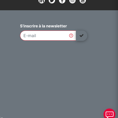
S'inscrire à la newsletter