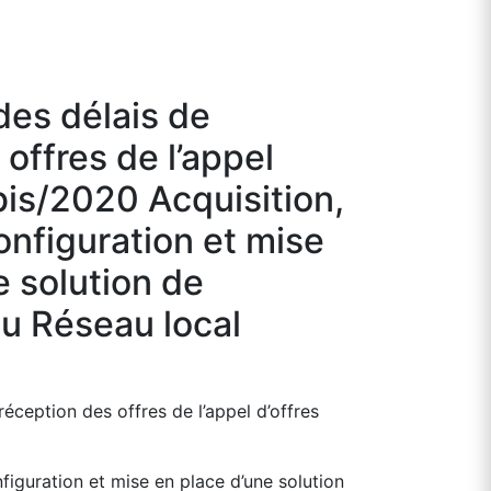
des délais de
offres de l’appel
bis/2020 Acquisition,
configuration et mise
e solution de
u Réseau local
éception des offres de l’appel d’offres
onfiguration et mise en place d’une solution