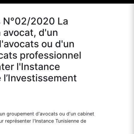
es N°02/2020 La
 avocat, d'un
'avocats ou d'un
cats professionnel
ter l'Instance
 l’Investissement
d'un groupement d'avocats ou d'un cabinet
r représenter l'Instance Tunisienne de