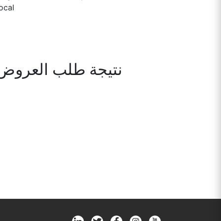
local