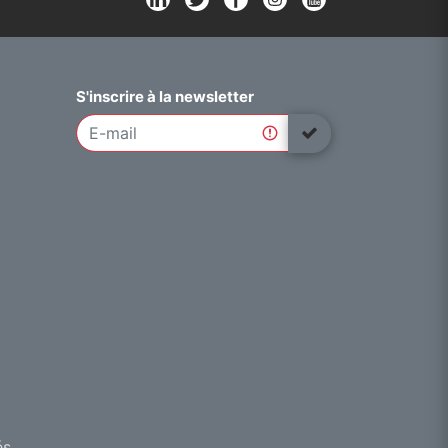
S'inscrire à la newsletter
és