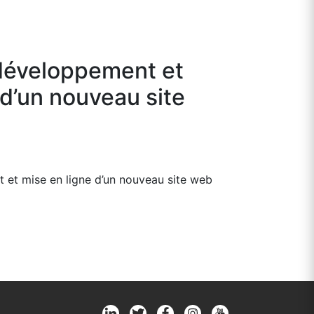
développement et
 d’un nouveau site
et mise en ligne d’un nouveau site web