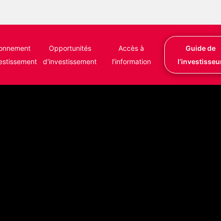
ronnement
Opportunités
Accès à
Guide de
vestissement
d'investissement
l’information
l’investisseu