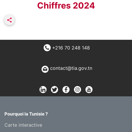
Chiffres 2024
+216 70 248 148
contact@tia.gov.tn
Pourquoi la Tunisie ?
Carte interactive