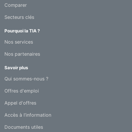
Comparer
Secteurs clés
Pourquoi la TIA ?
Nos services
Nos partenaires
Savoir plus
Qui sommes-nous ?
Offres d'emploi
Appel d'offres
Accès à l’information
Documents utiles