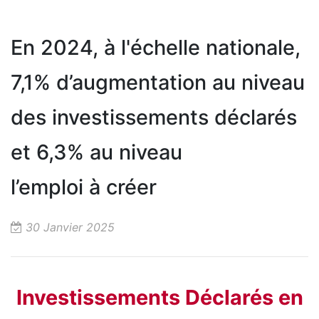
En 2024, à l'échelle nationale,
7,1% d’augmentation au niveau
des investissements déclarés
et 6,3% au niveau
l’emploi à créer
30 Janvier 2025
Investissements Déclarés en