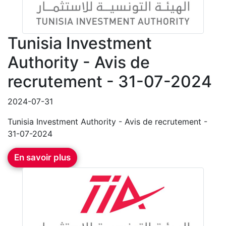
Tunisia Investment
Authority - Avis de
recrutement - 31-07-2024
2024-07-31
Tunisia Investment Authority - Avis de recrutement -
31-07-2024
En savoir plus