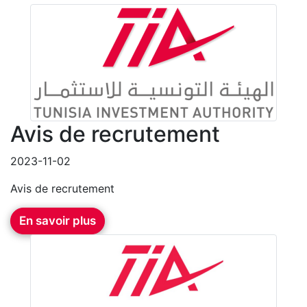
Avis de recrutement
2023-11-02
Avis de recrutement
En savoir plus