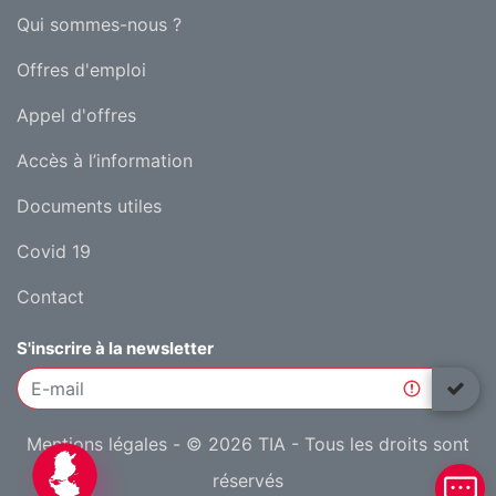
Qui sommes-nous ?
Offres d'emploi
Appel d'offres
Accès à l’information
Documents utiles
Covid 19
Contact
S'inscrire à la newsletter
Mentions légales
- © 2026 TIA - Tous les droits sont
réservés