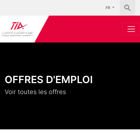
FR
OFFRES D'EMPLOI
Voir toutes les offres