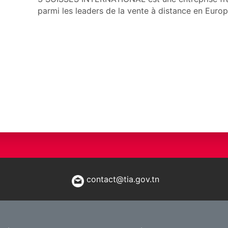
parmi les leaders de la vente à distance en Europ
contact@tia.gov.tn