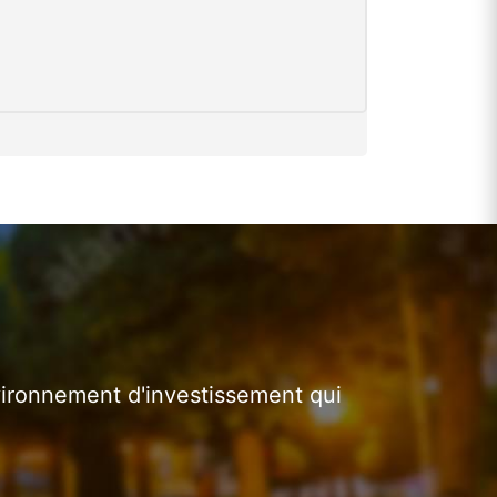
vironnement d'investissement qui