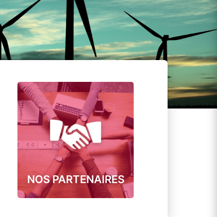
NOS PARTENAIRES