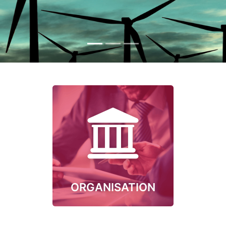
ORGANISATION