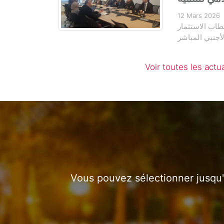
12 Mars 2026
طاب الاستثمار
لأجنبي المباشر
Voir toutes les actua
Vous pouvez sélectionner jusqu'