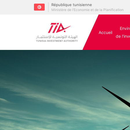
République tunisienne
Ministère de l’Economie et de la Planification
Envi
Accueil
de l'in