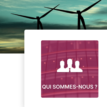
QUI SOMMES-NOUS ?