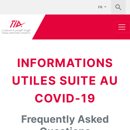
FR
INFORMATIONS
UTILES SUITE AU
COVID-19
Frequently Asked