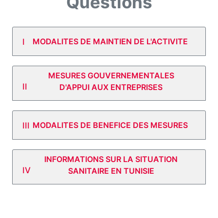
Questions
MODALITES DE MAINTIEN DE L'ACTIVITE
MESURES GOUVERNEMENTALES
D'APPUI AUX ENTREPRISES
MODALITES DE BENEFICE DES MESURES
INFORMATIONS SUR LA SITUATION
SANITAIRE EN TUNISIE