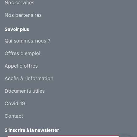
Nos services
Nos partenaires
Savoir plus
Qui sommes-nous ?
Offres d'emploi
Appel d'offres
Accès à l’information
Documents utiles
Covid 19
Contact
S'inscrire à la newsletter