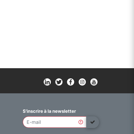
S'inscrire à la newsletter