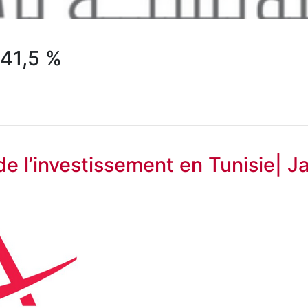
41,5 %
 de l’investissement en Tunisie|