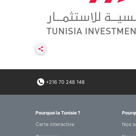
+216 70 248 148
Pourquoi la Tunisie ?
Pourqu
Carte interactive
Nos s