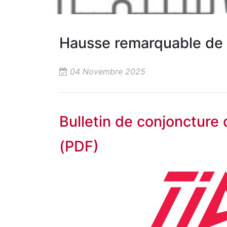
Hausse remarquable de 
04 Novembre 2025
Bulletin de conjoncture
(PDF)