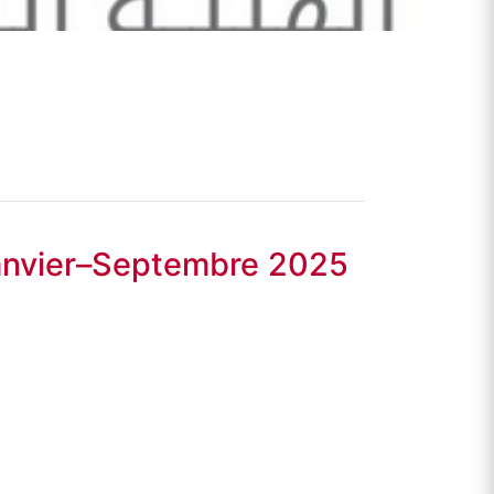
 Janvier–Septembre 2025