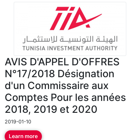
AVIS D'APPEL D'OFFRES
N°17/2018 Désignation
d'un Commissaire aux
Comptes Pour les années
2018, 2019 et 2020
2019-01-10
Learn more