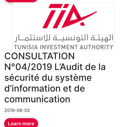
CONSULTATION
N°04/2019 L’Audit de la
sécurité du système
d’information et de
communication
2019-08-02
Learn more