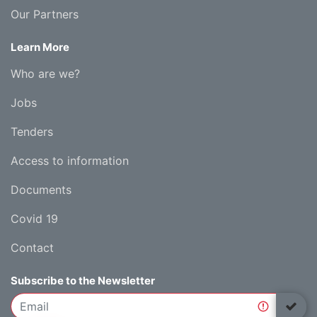
Our Partners
Learn More
Who are we?
Jobs
Tenders
Access to information
Documents
Covid 19
Contact
Subscribe to the Newsletter