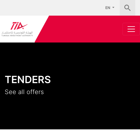
EN
TENDERS
See all offers